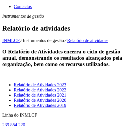
Contactos
Instrumentos de gestão
Relatório de atividades
INMLCF
⁄
Instrumentos de gestão
⁄
Relatório de atividades
O Relatório de Atividades encerra o ciclo de gestão
anual, demonstrando os resultados alcançados pela
organização, bem como os recursos utilizados.
Relatório de Atividades 2023
Relatório de Atividades 2022
Relatório de Atividades 2021
Relatório de Atividades 2020
Relatório de Atividades 2019
Linha do INMLCF
239 854 220