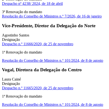
Despacho nº 4238/ 2024, de 18 de abril
3ª Renovação do mandato
Resolução do Conselho de Ministros n.º 7/2026, de 16 de janeiro
Vice-Presidente, Diretor da Delegação do Norte
Agostinho Santos
Designação
Despacho n.º 11666/2020, de 25 de novembro
1ª Renovação do mandato
Resolução do Conselho de Ministros n.º 101/2024, de 8 de agosto
Vogal, Diretora da Delegação do Centro
Laura Cainé
Designação
Despacho n.º 11665/2020, de 25 de novembro
1ª Renovação do mandato
Resolução do Conselho de Ministros n.º 101/2024, de 8 de agosto