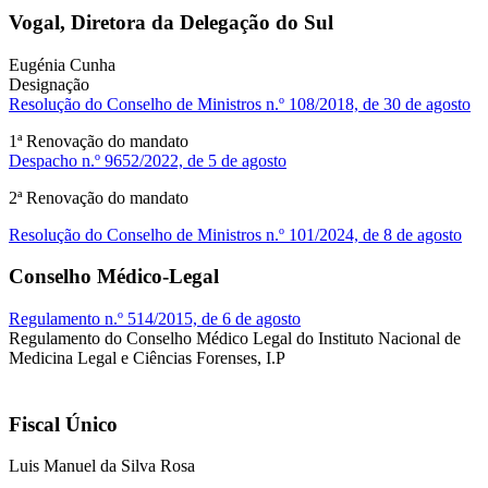
Vogal, Diretora da Delegação do Sul
Eugénia Cunha
Designação
Resolução do Conselho de Ministros n.º 108/2018, de 30 de agosto
1ª Renovação do mandato
Despacho n.º 9652/2022, de 5 de agosto
2ª Renovação do mandato
Resolução do Conselho de Ministros n.º 101/2024, de 8 de agosto
Conselho Médico-Legal
Regulamento n.º 514/2015, de 6 de agosto
Regulamento do Conselho Médico Legal do Instituto Nacional de
Medicina Legal e Ciências Forenses, I.P
Fiscal Único
Luis Manuel da Silva Rosa