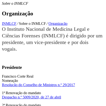
Sobre o INMLCF
Organização
INMLCF
⁄
Sobre o INMLCF
⁄
Organização
O Instituto Nacional de Medicina Legal e
Ciências Forenses (INMLCF) é dirigido por um
presidente, um vice-presidente e por dois
vogais.
Presidente
Francisco Corte Real
Nomeação
Resolução do Conselho de Ministros n.º 29/2017
1ª Renovação do mandato
Despacho n.º 5009/2020, de 27 de abril
2ª Renovação do mandato