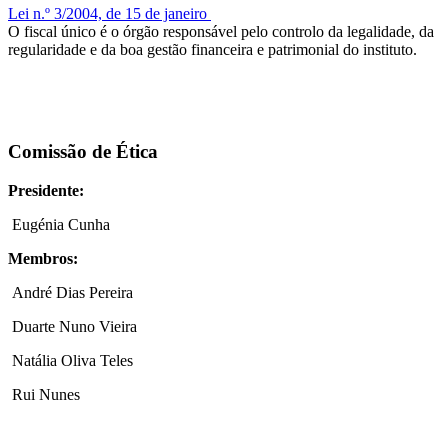
Lei n.º 3/2004, de 15 de janeiro
O fiscal único é o órgão responsável pelo controlo da legalidade, da
regularidade e da boa gestão financeira e patrimonial do instituto.
Comissão de Ética
Presidente:
Eugénia Cunha
Membros:
André Dias Pereira
Duarte Nuno Vieira
Natália Oliva Teles
Rui Nunes