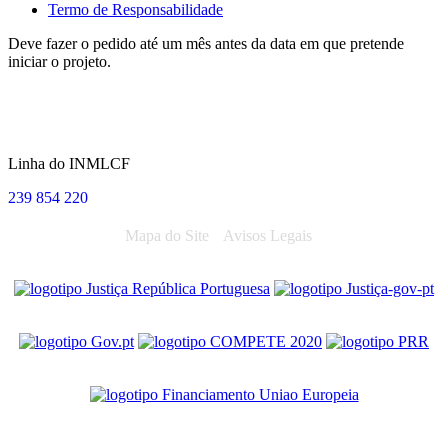
Termo de Responsabilidade
Deve fazer o pedido até um mês antes da data em que pretende
iniciar o projeto.
Linha do INMLCF
239 854 220
Mapa do Site
Avisos Legais