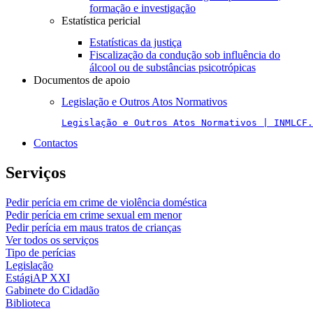
formação e investigação
Estatística pericial
Estatísticas da justiça
Fiscalização da condução sob influência do
álcool ou de substâncias psicotrópicas
Documentos de apoio
Legislação e Outros Atos Normativos
Legislação e Outros Atos Normativos | INMLCF.
Contactos
Serviços
Pedir perícia em crime de violência doméstica
Pedir perícia em crime sexual em menor
Pedir perícia em maus tratos de crianças
Ver todos os serviços
Tipo de perícias
Legislação
EstágiAP XXI
Gabinete do Cidadão
Biblioteca