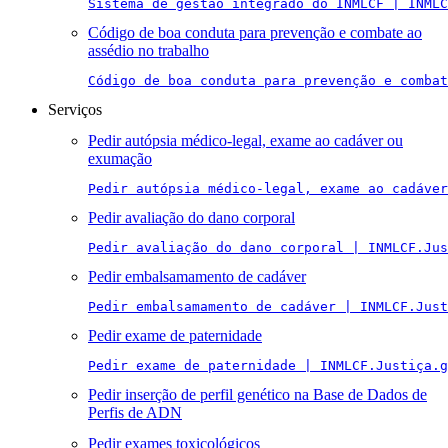
Sistema de gestão integrado do INMLCF | INMLC
Código de boa conduta para prevenção e combate ao
assédio no trabalho
Código de boa conduta para prevenção e combat
Serviços
Pedir autópsia médico-legal, exame ao cadáver ou
exumação
Pedir autópsia médico-legal, exame ao cadáver
Pedir avaliação do dano corporal
Pedir avaliação do dano corporal | INMLCF.Jus
Pedir embalsamamento de cadáver
Pedir embalsamamento de cadáver | INMLCF.Just
Pedir exame de paternidade
Pedir exame de paternidade | INMLCF.Justiça.g
Pedir inserção de perfil genético na Base de Dados de
Perfis de ADN
Pedir exames toxicológicos