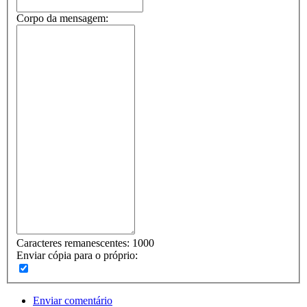
Corpo da mensagem:
Caracteres remanescentes:
1000
Enviar cópia para o próprio:
Enviar comentário