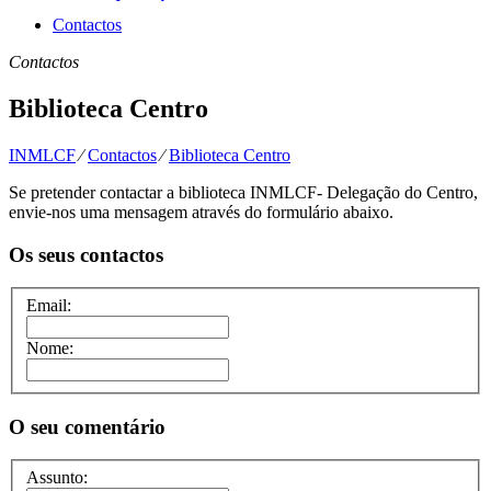
Contactos
Contactos
Biblioteca Centro
INMLCF
⁄
Contactos
⁄
Biblioteca Centro
Se pretender contactar a biblioteca INMLCF- Delegação do Centro,
envie-nos uma mensagem através do formulário abaixo.
Os seus contactos
Email:
Nome:
O seu comentário
Assunto: