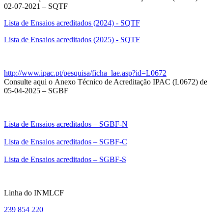
02-07-2021 – SQTF
Lista de Ensaios acreditados (2024) - SQTF
Lista de Ensaios acreditados (2025) - SQTF
http://www.ipac.pt/pesquisa/ficha_lae.asp?id=L0672
Consulte aqui o Anexo Técnico de Acreditação IPAC (L0672) de
05-04-2025 – SGBF
Lista de Ensaios acreditados – SGBF-N
Lista de Ensaios acreditados – SGBF-C
Lista de Ensaios acreditados – SGBF-S
Linha do INMLCF
239 854 220